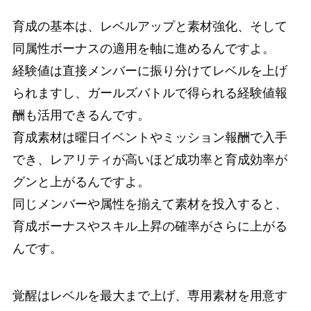
育成の基本は、レベルアップと素材強化、そして
同属性ボーナスの適用を軸に進めるんですよ。
経験値は直接メンバーに振り分けてレベルを上げ
られますし、ガールズバトルで得られる経験値報
酬も活用できるんです。
育成素材は曜日イベントやミッション報酬で入手
でき、レアリティが高いほど成功率と育成効率が
グンと上がるんですよ。
同じメンバーや属性を揃えて素材を投入すると、
育成ボーナスやスキル上昇の確率がさらに上がる
んです。
覚醒はレベルを最大まで上げ、専用素材を用意す