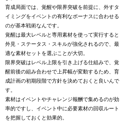
育成局面では、覚醒や限界突破を前提に、外すタ
イミングをイベントの有利なボーナスに合わせる
のが基本戦術なんです。
覚醒は最大レベルと専用素材を使って実行すると
外見・ステータス・スキルが強化されるので、最
適な素材セットを選ぶことが大切。
限界突破はレベル上限を引き上げる仕組みで、覚
醒前後の組み合わせで上昇幅が変動するため、育
成計画の初期段階で方針を決めておくと良いんで
す。
素材はイベントやチャレンジ報酬で集めるのが効
率的ですし、イベント中に必要素材の回収ルート
を把握しておくと効果的。