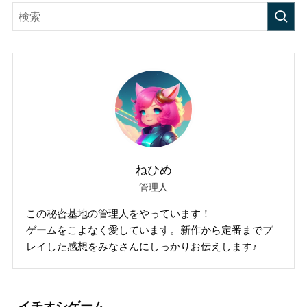
ねひめ
管理人
この秘密基地の管理人をやっています！
ゲームをこよなく愛しています。新作から定番までプ
レイした感想をみなさんにしっかりお伝えします♪
イチオシゲーム