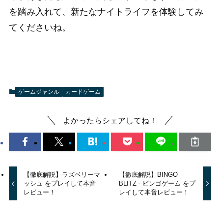
を踏み入れて、新たなナイトライフを体験してみ
てくださいね。
ゲームジャンル
カードゲーム
よかったらシェアしてね！
【徹底解説】ラズベリーマ
【徹底解説】BINGO
ッシュ をプレイして本音
BLITZ - ビンゴゲーム をプ
レビュー！
レイして本音レビュー！