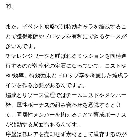
的。
また、イベント攻略では特効キャラを編成するこ
とで獲得報酬やドロップを有利にできるケースが
多いんです。
チャレンジワークと呼ばれるミッションを同時進
行するのが効率化の定石になっていて、コストや
BP効率、特効効果とドロップ率を考慮した編成ラ
インを作る必要があるんですよ。
編成とリソース管理ではチームコストやメンバー
枠、属性ボーナスの組み合わせを意識すると良
く、同属性メンバーを揃えることで育成ボーナス
が発動する局面もあるんです。
序盤は低レアを売却せず素材として温存するのが