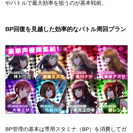
やバトルで最大効率を狙うのが基本戦術。
BP回復を見越した効率的なバトル周回プラン
BP管理の基本は専用スタミナ（BP）を消費してガ