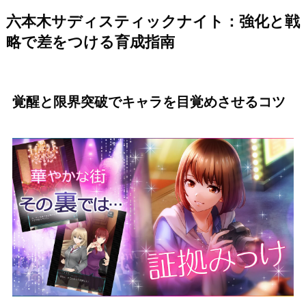
六本木サディスティックナイト：強化と戦
略で差をつける育成指南
覚醒と限界突破でキャラを目覚めさせるコツ