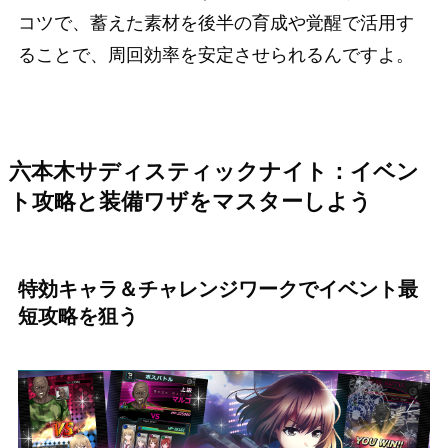
コツで、蓄えた素材を後半の育成や覚醒で活用す
ることで、周回効率を安定させられるんですよ。
六本木サディスティックナイト：イベン
ト攻略と装備ワザをマスターしよう
特効キャラ＆チャレンジワークでイベント最
短攻略を狙う