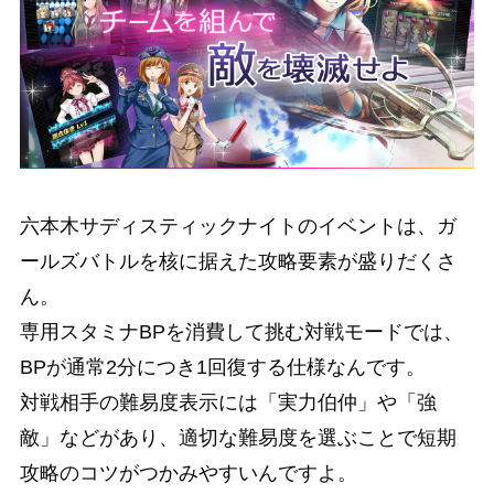
六本木サディスティックナイトのイベントは、ガ
ールズバトルを核に据えた攻略要素が盛りだくさ
ん。
専用スタミナBPを消費して挑む対戦モードでは、
BPが通常2分につき1回復する仕様なんです。
対戦相手の難易度表示には「実力伯仲」や「強
敵」などがあり、適切な難易度を選ぶことで短期
攻略のコツがつかみやすいんですよ。