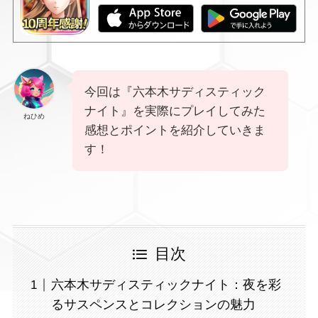
今回は『六本木サディスティック
ナイト』を実際にプレイしてみた
ねひめ
感想とポイントを紹介していきま
す！
目次
六本木サディスティックナイト：夜を彩
るサスペンスとコレクションの魅力