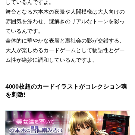
しているんですよ。
舞台となる六本木の夜景や人間模様は大人向けの
雰囲気を漂わせ、謎解きのリアルなトーンを彩っ
ているんです。
全体的に華やかな表層と裏社会の影が交錯する、
大人が楽しめるカードゲームとして物語性とゲー
ム性が絶妙に調和しているんですよ。
4000枚超のカードイラストがコレクション魂
を刺激!