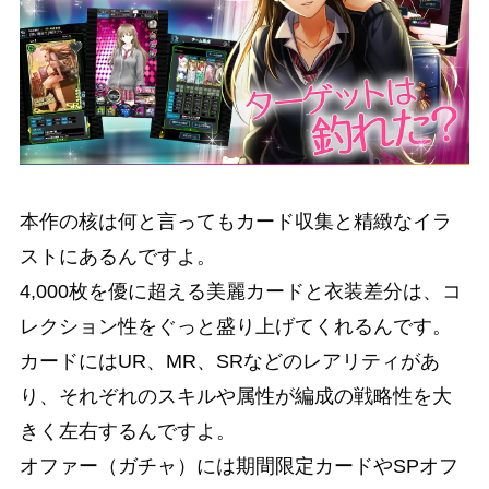
本作の核は何と言ってもカード収集と精緻なイラ
ストにあるんですよ。
4,000枚を優に超える美麗カードと衣装差分は、コ
レクション性をぐっと盛り上げてくれるんです。
カードにはUR、MR、SRなどのレアリティがあ
り、それぞれのスキルや属性が編成の戦略性を大
きく左右するんですよ。
オファー（ガチャ）には期間限定カードやSPオフ