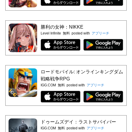
勝利の女神：NIKKE
Level Infinite
無料
posted with
アプリーチ
ロードモバイル: オンラインキングダム
戦略戦争RPG
IGG.COM
無料
posted with
アプリーチ
ドゥームズデイ：ラストサバイバー
IGG.COM
無料
posted with
アプリーチ