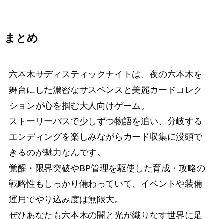
まとめ
六本木サディスティックナイトは、夜の六本木を
舞台にした濃密なサスペンスと美麗カードコレク
ションが心を掴む大人向けゲーム。
ストーリーパスで少しずつ物語を追い、分岐する
エンディングを楽しみながらカード収集に没頭で
きるのが魅力なんです。
覚醒・限界突破やBP管理を駆使した育成・攻略の
戦略性もしっかり備わっていて、イベントや装備
運用でやり込み度は無限大。
ぜひあなたも六本木の闇と光が織りなす世界に足