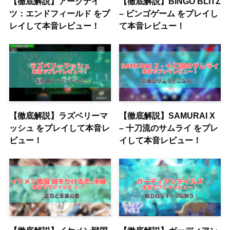
【徹底解説】アークナイ
【徹底解説】BINGO BLITZ
ツ：エンドフィールド をプ
– ビンゴゲーム をプレイし
レイして本音レビュー！
て本音レビュー！
【徹底解説】ラズベリーマ
【徹底解説】SAMURAI X
ッシュ をプレイして本音レ
– 十刀流のサムライ をプレ
ビュー！
イして本音レビュー！