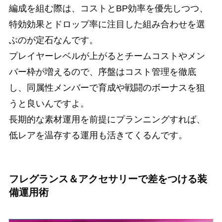
編成を組む際は、コストとBP効率を優先しつつ、
特効効果とドロップ率に注目した組み合わせを選
ぶのが定石なんです。
プレイヤーレベルが上がるとチームコストやメン
バー枠が増えるので、序盤はコスト管理を徹底
し、同属性メンバーで育成や戦闘のボーナスを狙
うと良いんですよ。
長期的な素材運用を前提にプランニングすれば、
低レアを温存する運用も活きてくるんです。
フレグランス＆アクセサリーで差をつける装
備運用術