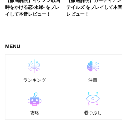
【徹底解説】イケメン戦国
【徹底解説】ガーディアン
時をかける恋-永縁- をプレ
テイルズ をプレイして本音
イして本音レビュー！
レビュー！
MENU
ランキング
注目
攻略
暇つぶし