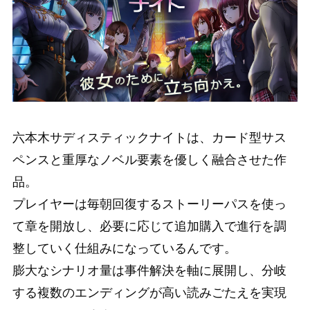
六本木サディスティックナイトは、カード型サス
ペンスと重厚なノベル要素を優しく融合させた作
品。
プレイヤーは毎朝回復するストーリーパスを使っ
て章を開放し、必要に応じて追加購入で進行を調
整していく仕組みになっているんです。
膨大なシナリオ量は事件解決を軸に展開し、分岐
する複数のエンディングが高い読みごたえを実現