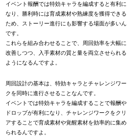
イベント報酬では特効キャラを編成すると有利に
なり、勝利時には育成素材や熟練度を獲得できる
ため、ストーリー進行にも影響する場面が多いん
です。
これらを組み合わせることで、周回効率を大幅に
改善しつつ、入手素材の質と量を両立させられる
ようになるんですよ。
周回設計の基本は、特効キャラとチャレンジワー
クを同時に進行させることなんです。
イベントでは特効キャラを編成することで報酬や
ドロップが有利になり、チャレンジワークをクリ
アすることで育成素材や覚醒素材を効率的に集め
られるんですよ。