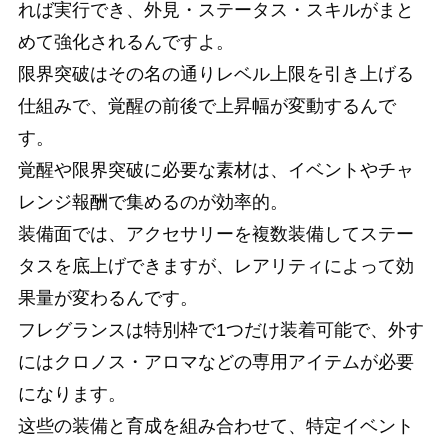
れば実行でき、外見・ステータス・スキルがまと
めて強化されるんですよ。
限界突破はその名の通りレベル上限を引き上げる
仕組みで、覚醒の前後で上昇幅が変動するんで
す。
覚醒や限界突破に必要な素材は、イベントやチャ
レンジ報酬で集めるのが効率的。
装備面では、アクセサリーを複数装備してステー
タスを底上げできますが、レアリティによって効
果量が変わるんです。
フレグランスは特別枠で1つだけ装着可能で、外す
にはクロノス・アロマなどの専用アイテムが必要
になります。
这些の装備と育成を組み合わせて、特定イベント