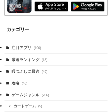
カテゴリー
注目アプリ
(100)
厳選ランキング
(18)
暇つぶしに最適
(49)
攻略
(46)
ゲームジャンル
(206)
カードゲーム
(5)