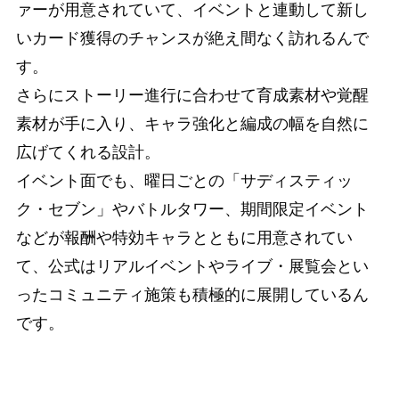
ァーが用意されていて、イベントと連動して新し
いカード獲得のチャンスが絶え間なく訪れるんで
す。
さらにストーリー進行に合わせて育成素材や覚醒
素材が手に入り、キャラ強化と編成の幅を自然に
広げてくれる設計。
イベント面でも、曜日ごとの「サディスティッ
ク・セブン」やバトルタワー、期間限定イベント
などが報酬や特効キャラとともに用意されてい
て、公式はリアルイベントやライブ・展覧会とい
ったコミュニティ施策も積極的に展開しているん
です。