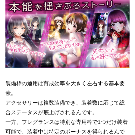
装備枠の運用は育成効率を大きく左右する基本要
素。
アクセサリーは複数装備でき、装着数に応じて総
合ステータスが底上げされるんです。
一方、フレグランスは特別な専用枠で1つだけ装着
可能で、装着中は特定のボーナスを得られるんで