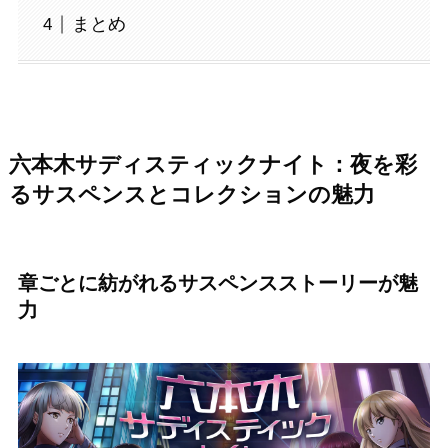
まとめ
六本木サディスティックナイト：夜を彩
るサスペンスとコレクションの魅力
章ごとに紡がれるサスペンスストーリーが魅
力