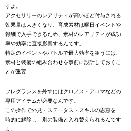
すよ。
アクセサリーのレアリティが高いほど付与される
効果量は大きくなり、育成素材は曜日イベントや
報酬で入手できるため、素材のレアリティが成功
率や効率に直接影響するんです。
特定のイベントやバトルで最大効率を狙うには、
素材と装備の組み合わせを事前に設計しておくこ
とが重要。
フレグランスを外すにはクロノス・アロマなどの
専用アイテムが必要なんです。
この操作で外見・ステータス・スキルの恩恵を一
時的に解除し、別の装備と入れ替えられるんです
よ。