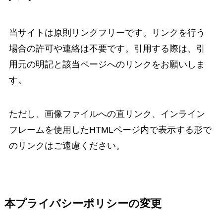
当サイトは原則リンクフリーです。リンクを行う
場合の許可や連絡は不要です。引用する際は、引
用元の明記と該当ページへのリンクをお願いしま
す。
ただし、画像ファイルへの直リンク、インライン
フレームを使用したHTMLページ内で表示する形で
のリンクはご遠慮ください。
本プライバシーポリシーの変更