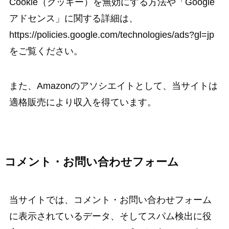
Cookie（クッキー）を無効にする方法や「Google
アドセンス」に関する詳細は、
https://policies.google.com/technologies/ads?gl=jp
をご覧ください。
また、Amazonのアソシエイトとして、当サイトは
適格販売により収入を得ています。
コメント・お問い合わせフォーム
当サイトでは、コメント・お問い合わせフォーム
に表示されているデータ、そしてスパム検出に役