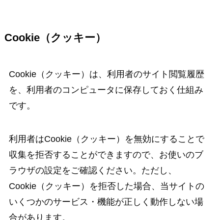
Cookie（クッキー）
Cookie（クッキー）は、利用者のサイト閲覧履歴
を、利用者のコンピュータに保存しておく仕組み
です。
利用者はCookie（クッキー）を無効にすることで
収集を拒否することができますので、お使いのブ
ラウザの設定をご確認ください。ただし、
Cookie（クッキー）を拒否した場合、当サイトの
いくつかのサービス・機能が正しく動作しない場
合があります。