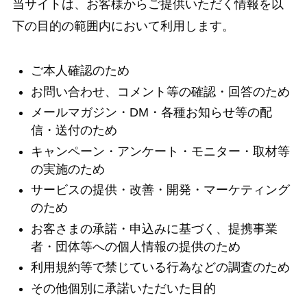
当サイトは、お客様からご提供いただく情報を以
下の目的の範囲内において利用します。
ご本人確認のため
お問い合わせ、コメント等の確認・回答のため
メールマガジン・DM・各種お知らせ等の配
信・送付のため
キャンペーン・アンケート・モニター・取材等
の実施のため
サービスの提供・改善・開発・マーケティング
のため
お客さまの承諾・申込みに基づく、提携事業
者・団体等への個人情報の提供のため
利用規約等で禁じている行為などの調査のため
その他個別に承諾いただいた目的