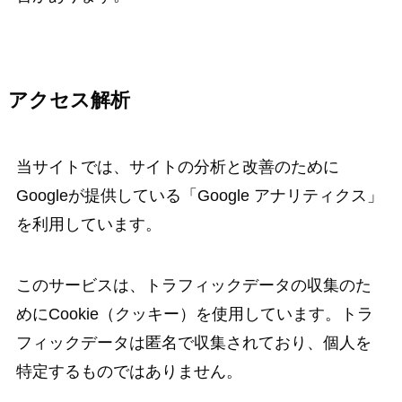
アクセス解析
当サイトでは、サイトの分析と改善のために
Googleが提供している「Google アナリティクス」
を利用しています。
このサービスは、トラフィックデータの収集のた
めにCookie（クッキー）を使用しています。トラ
フィックデータは匿名で収集されており、個人を
特定するものではありません。