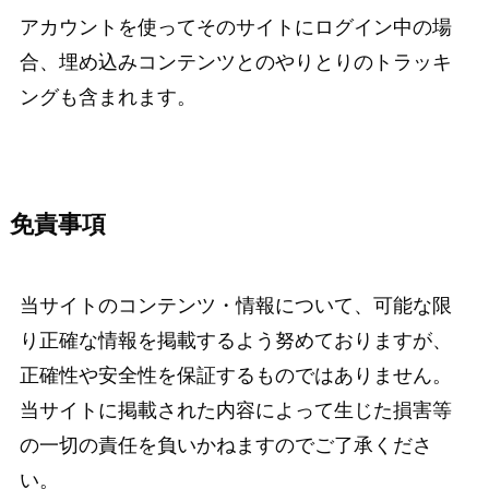
アカウントを使ってそのサイトにログイン中の場
合、埋め込みコンテンツとのやりとりのトラッキ
ングも含まれます。
免責事項
当サイトのコンテンツ・情報について、可能な限
り正確な情報を掲載するよう努めておりますが、
正確性や安全性を保証するものではありません。
当サイトに掲載された内容によって生じた損害等
の一切の責任を負いかねますのでご了承くださ
い。