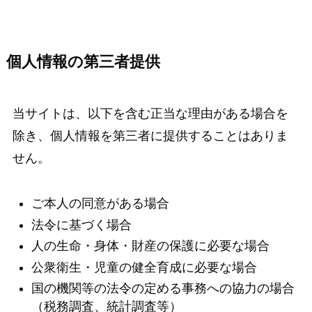
個人情報の第三者提供
当サイトは、以下を含む正当な理由がある場合を
除き、個人情報を第三者に提供することはありま
せん。
ご本人の同意がある場合
法令に基づく場合
人の生命・身体・財産の保護に必要な場合
公衆衛生・児童の健全育成に必要な場合
国の機関等の法令の定める事務への協力の場合
（税務調査、統計調査等）