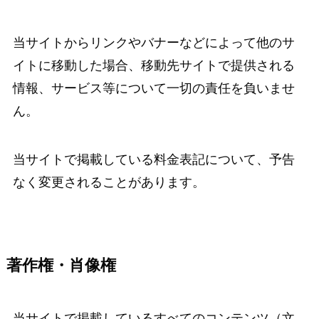
当サイトからリンクやバナーなどによって他のサ
イトに移動した場合、移動先サイトで提供される
情報、サービス等について一切の責任を負いませ
ん。
当サイトで掲載している料金表記について、予告
なく変更されることがあります。
著作権・肖像権
当サイトで掲載しているすべてのコンテンツ（文