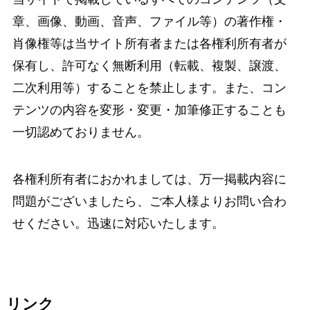
章、画像、動画、音声、ファイル等）の著作権・
肖像権等は当サイト所有者または各権利所有者が
保有し、許可なく無断利用（転載、複製、譲渡、
二次利用等）することを禁止します。また、コン
テンツの内容を変形・変更・加筆修正することも
一切認めておりません。
各権利所有者におかれましては、万一掲載内容に
問題がございましたら、ご本人様よりお問い合わ
せください。迅速に対応いたします。
リンク