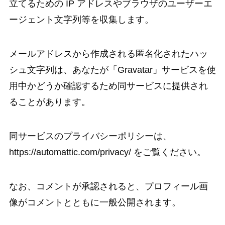
立てるための IP アドレスやブラウザのユーザーエ
ージェント文字列等を収集します。
メールアドレスから作成される匿名化されたハッ
シュ文字列は、あなたが「Gravatar」サービスを使
用中かどうか確認するため同サービスに提供され
ることがあります。
同サービスのプライバシーポリシーは、
https://automattic.com/privacy/ をご覧ください。
なお、コメントが承認されると、プロフィール画
像がコメントとともに一般公開されます。