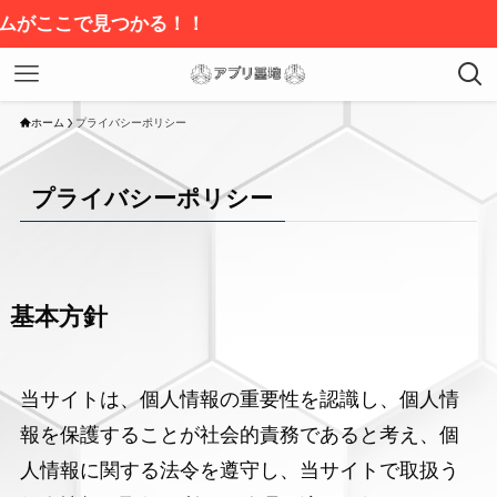
ここで見つかる！！
ホーム
プライバシーポリシー
プライバシーポリシー
基本方針
当サイトは、個人情報の重要性を認識し、個人情
報を保護することが社会的責務であると考え、個
人情報に関する法令を遵守し、当サイトで取扱う