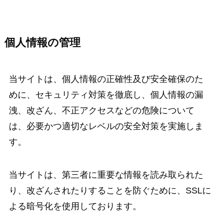
個人情報の管理
当サイトは、個人情報の正確性及び安全確保のた
めに、セキュリティ対策を徹底し、個人情報の漏
洩、改ざん、不正アクセスなどの危険について
は、必要かつ適切なレベルの安全対策を実施しま
す。
当サイトは、第三者に重要な情報を読み取られた
り、改ざんされたりすることを防ぐために、SSLに
よる暗号化を使用しております。