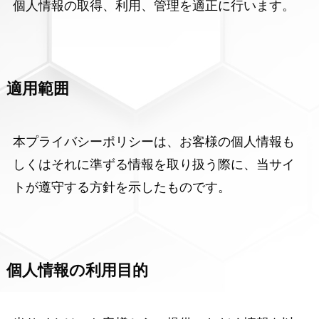
個人情報の取得、利用、管理を適正に行います。
適用範囲
本プライバシーポリシーは、お客様の個人情報も
しくはそれに準ずる情報を取り扱う際に、当サイ
トが遵守する方針を示したものです。
個人情報の利用目的