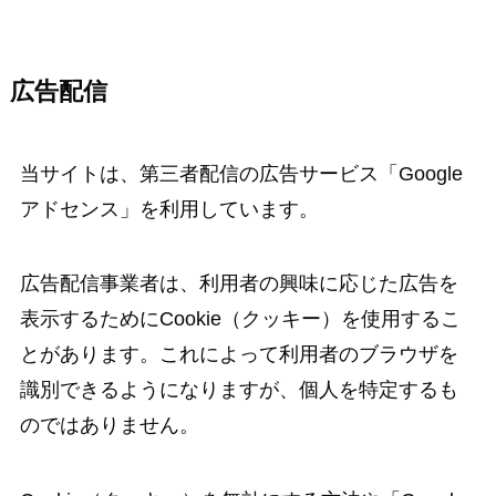
広告配信
当サイトは、第三者配信の広告サービス「Google
アドセンス」を利用しています。
広告配信事業者は、利用者の興味に応じた広告を
表示するためにCookie（クッキー）を使用するこ
とがあります。これによって利用者のブラウザを
識別できるようになりますが、個人を特定するも
のではありません。