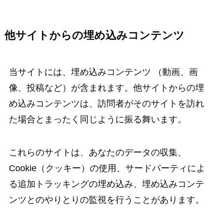
他サイトからの埋め込みコンテンツ
当サイトには、埋め込みコンテンツ （動画、画
像、投稿など）が含まれます。他サイトからの埋
め込みコンテンツは、訪問者がそのサイトを訪れ
た場合とまったく同じように振る舞います。
これらのサイトは、あなたのデータの収集、
Cookie（クッキー）の使用、サードパーティによ
る追加トラッキングの埋め込み、埋め込みコンテ
ンツとのやりとりの監視を行うことがあります。