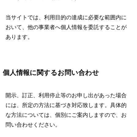
当サイトでは、利用目的の達成に必要な範囲内に
おいて、他の事業者へ個人情報を委託することが
あります。
個人情報に関するお問い合わせ
開示、訂正、利用停止等のお申し出があった場合
には、所定の方法に基づき対応致します。具体的
な方法については、個別にご案内しますので、お
問い合わせください。