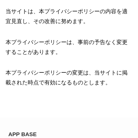
当サイトは、本プライバシーポリシーの内容を適
宜見直し、その改善に努めます。
本プライバシーポリシーは、事前の予告なく変更
することがあります。
本プライバシーポリシーの変更は、当サイトに掲
載された時点で有効になるものとします。
APP BASE