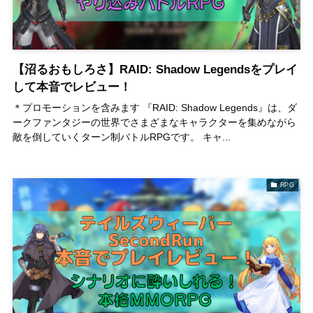
【沼るおもしろさ】RAID: Shadow Legendsをプレイ
して本音でレビュー！
＊プロモーションを含みます 『RAID: Shadow Legends』は、ダ
ークファンタジーの世界でさまざまなキャラクターを集めながら
敵を倒していくターン制バトルRPGです。 キャ...
RPG