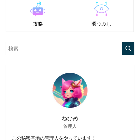
攻略
暇つぶし
ねひめ
管理人
この秘密基地の管理人をやっています！