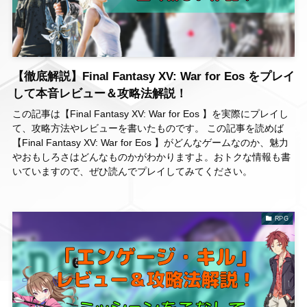
【徹底解説】Final Fantasy XV: War for Eos をプレイ
して本音レビュー＆攻略法解説！
この記事は【Final Fantasy XV: War for Eos 】を実際にプレイし
て、攻略方法やレビューを書いたものです。 この記事を読めば
【Final Fantasy XV: War for Eos 】がどんなゲームなのか、魅力
やおもしろさはどんなものかがわかりますよ。おトクな情報も書
いていますので、ぜひ読んでプレイしてみてください。
RPG