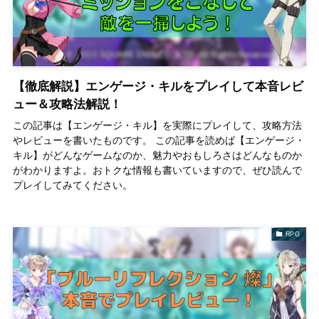
【徹底解説】エンゲージ・キルをプレイして本音レビ
ュー＆攻略法解説！
この記事は【エンゲージ・キル】を実際にプレイして、攻略方法
やレビューを書いたものです。 この記事を読めば【エンゲージ・
キル】がどんなゲームなのか、魅力やおもしろさはどんなものか
がわかりますよ。おトクな情報も書いていますので、ぜひ読んで
プレイしてみてください。
RPG