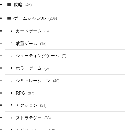
攻略
(46)
ゲームジャンル
(206)
カードゲーム
(5)
放置ゲーム
(15)
シューティングゲーム
(7)
ホラーゲーム
(5)
シミュレーション
(40)
RPG
(97)
アクション
(34)
ストラテジー
(36)