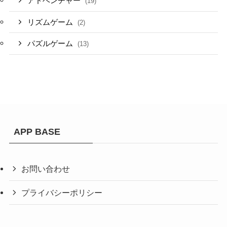
アドベンチャー
(19)
リズムゲーム
(2)
パズルゲーム
(13)
APP BASE
お問い合わせ
プライバシーポリシー