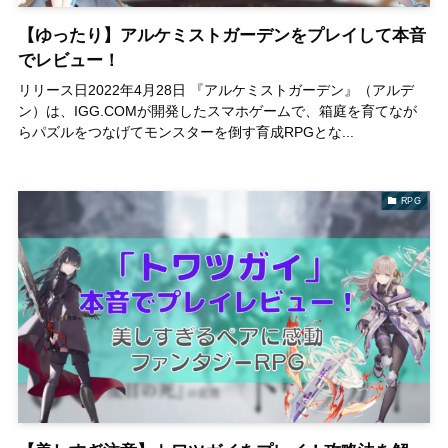
【ゆったり】アルケミストガーデンをプレイして本音
でレビュー！
リリース日2022年4月28日 『アルケミストガーデン』（アルデ
ン）は、IGG.COMが開発したスマホゲームで、箱庭を育てなが
らパズルをつなげてモンスターを倒す育成RPGとな...
RPG