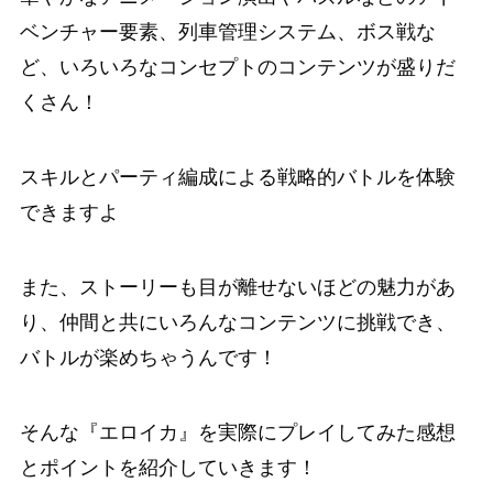
ベンチャー要素
、
列車管理システム
、
ボス戦
な
ど、
いろいろなコンセプトのコンテンツが盛りだ
くさん！
スキルとパーティ編成による
戦略的バトルを体験
できますよ
また、ストーリーも目が離せないほどの魅力があ
り、仲間と共にいろんなコンテンツに挑戦でき、
バトルが楽めちゃうんです！
そんな『エロイカ』を実際にプレイしてみた感想
とポイントを紹介していきます！