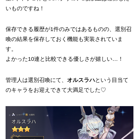
いものですね！
保存できる履歴が1件のみではあるものの、選別召
喚の結果を保存しておく機能も実装されていま
す。
よかった10連と比較できる優しさが嬉しい…！
管理人は選別召喚にて、
オルスラハ
という目当て
のキャラをお迎えできて大満足でした♡