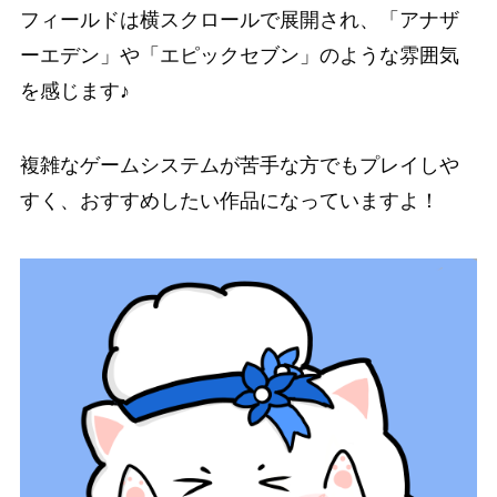
フィールドは横スクロールで展開され、「アナザ
ーエデン」や「エピックセブン」のような雰囲気
を感じます♪
複雑なゲームシステムが苦手な方でもプレイしや
すく、おすすめしたい作品
になっていますよ！