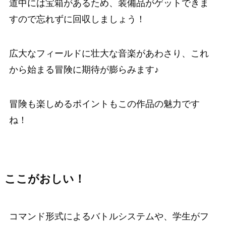
道中には宝箱があるため、装備品がゲットできま
すので忘れずに回収しましょう！
広大なフィールドに壮大な音楽があわさり、これ
から始まる冒険に期待が膨らみます♪
冒険も楽しめるポイントもこの作品の魅力です
ね！
ここがおしい！
コマンド形式によるバトルシステムや、学生がフ