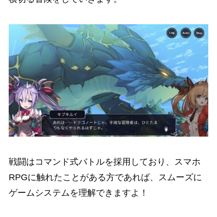
戦闘はコマンド式バトルを採用
しており、スマホ
RPGに触れたことがある方であれば、
スムーズに
ゲームシステムを理解できますよ！