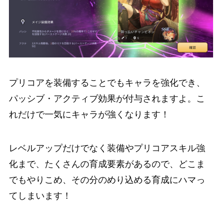
プリコアを装備することでもキャラを強化でき、
パッシブ・アクティブ効果が付与
されますよ。こ
れだけで一気にキャラが強くなります！
レベルアップだけでなく装備やプリコアスキル強
化まで、
たくさんの育成要素
があるので、どこま
でもやりこめ、
その分のめり込める育成にハマっ
てしまいます！