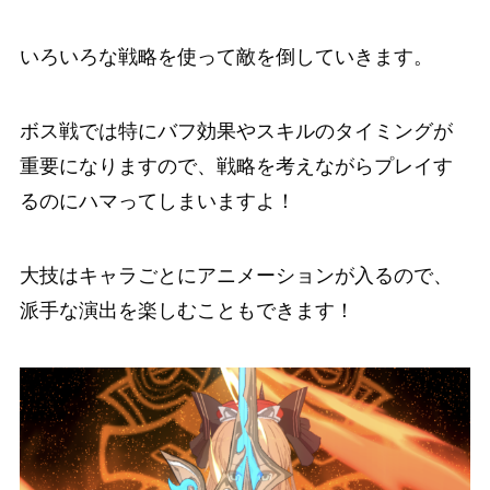
いろいろな戦略を使って敵を倒していきます。
ボス戦では特にバフ効果やスキルのタイミングが
重要
になりますので、戦略を考えながらプレイす
るのにハマってしまいますよ！
大技はキャラごとにアニメーションが入るので、
派手な演出を楽しむこともできます！