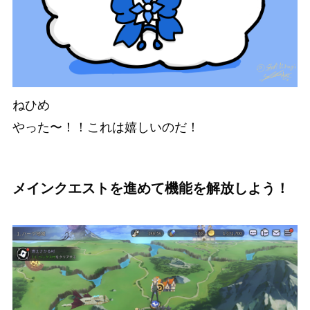
ねひめ
やった〜！！これは嬉しいのだ！
メインクエストを進めて機能を解放しよう！