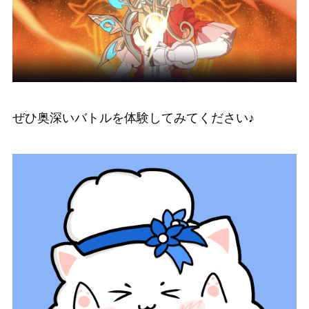
ぜひ奥深いバトルを体験してみてください♪