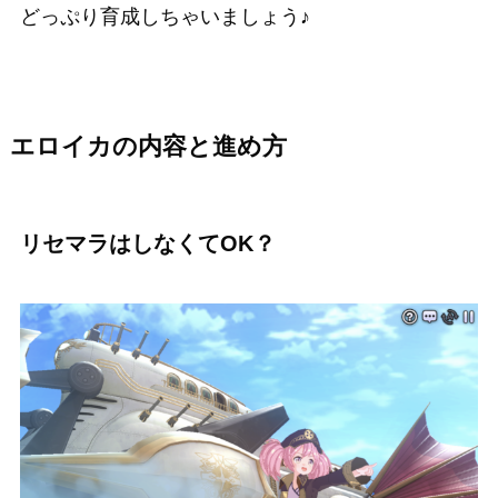
どっぷり育成しちゃいましょう♪
エロイカの内容と進め方
リセマラはしなくてOK？