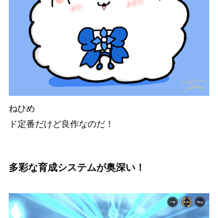
ねひめ
ド定番だけど良作なのだ！
多彩な育成システムが奥深い！