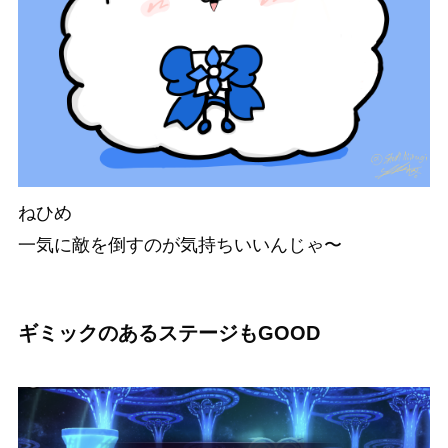
ねひめ
一気に敵を倒すのが気持ちいいんじゃ〜
ギミックのあるステージもGOOD