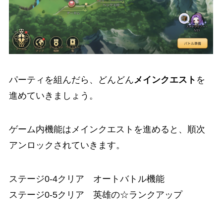
パーティを組んだら、どんどん
メインクエスト
を
進めていきましょう。
ゲーム内機能はメインクエストを進めると、順次
アンロックされていきます。
ステージ0-4クリア オートバトル機能
ステージ0-5クリア 英雄の☆ランクアップ