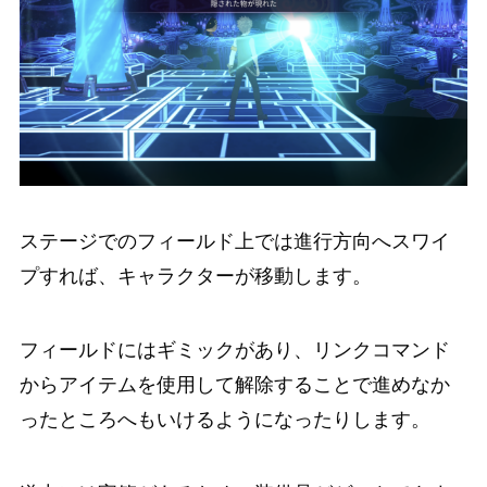
ステージでのフィールド上では進行方向へスワイ
プすれば、キャラクターが移動します。
フィールドにはギミックがあり、リンクコマンド
からアイテムを使用して解除することで進めなか
ったところへもいけるようになったりします。