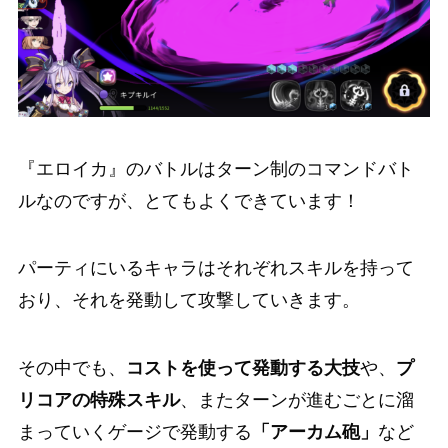
『エロイカ』のバトルはターン制のコマンドバト
ルなのですが、とてもよくできています！
パーティにいるキャラはそれぞれスキルを持って
おり、それを発動して攻撃していきます。
その中でも、
コストを使って発動する大技
や、
プ
リコアの特殊スキル
、またターンが進むごとに溜
まっていくゲージで発動する
「アーカム砲」
など