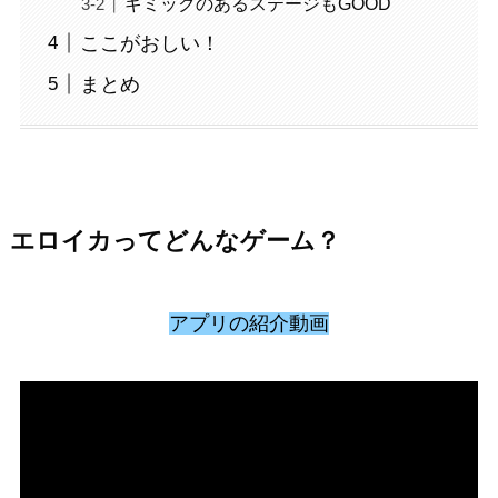
ギミックのあるステージもGOOD
ここがおしい！
まとめ
エロイカってどんなゲーム？
アプリの紹介動画