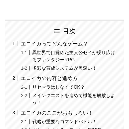
目次
エロイカってどんなゲーム？
異世界で目覚めた主人公セイが繰り広げ
るファンタジーRPG
多彩な育成システムが奥深い！
エロイカの内容と進め方
リセマラはしなくてOK？
メインクエストを進めて機能を解放しよ
う！
エロイカのここがおもしろい！
戦略が重要なコマンドバトル！