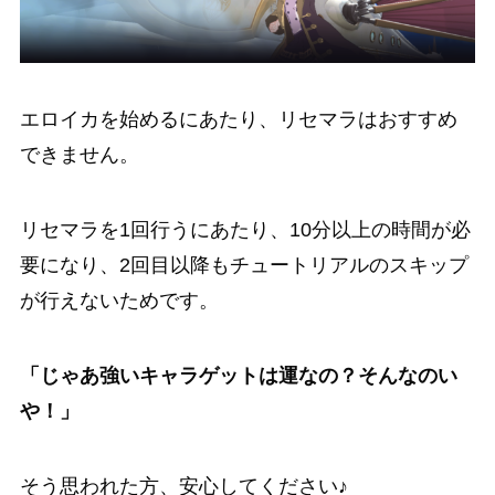
エロイカを始めるにあたり、
リセマラはおすすめ
できません。
リセマラを1回行うにあたり、
10分以上の時間が必
要になり、2回目以降もチュートリアルのスキップ
が行えないためです。
「じゃあ強いキャラゲットは運なの？そんなのい
や！」
そう思われた方、安心してください♪