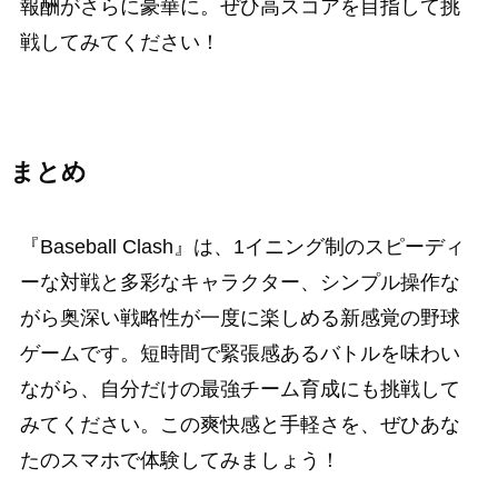
報酬がさらに豪華に。ぜひ高スコアを目指して挑
戦してみてください！
まとめ
『Baseball Clash』は、1イニング制のスピーディ
ーな対戦と多彩なキャラクター、シンプル操作な
がら奥深い戦略性が一度に楽しめる新感覚の野球
ゲームです。短時間で緊張感あるバトルを味わい
ながら、自分だけの最強チーム育成にも挑戦して
みてください。この爽快感と手軽さを、ぜひあな
たのスマホで体験してみましょう！