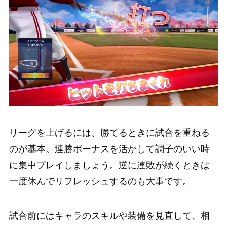
リーグを上げるには、勝てるときに試合を重ねる
のが基本。連勝ボーナスを活かして調子のいい時
に集中プレイしましょう。逆に連敗が続くときは
一度休んでリフレッシュするのも大事です。
試合前にはキャラのスキルや装備を見直して、相