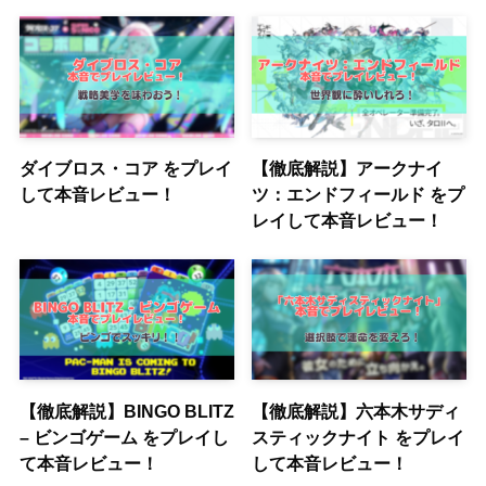
ダイブロス・コア をプレイ
【徹底解説】アークナイ
して本音レビュー！
ツ：エンドフィールド をプ
レイして本音レビュー！
【徹底解説】BINGO BLITZ
【徹底解説】六本木サディ
– ビンゴゲーム をプレイし
スティックナイト をプレイ
て本音レビュー！
して本音レビュー！