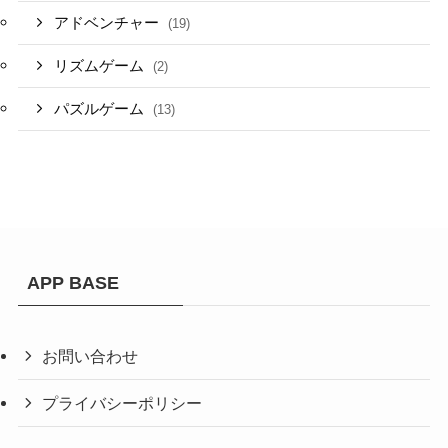
アドベンチャー
(19)
リズムゲーム
(2)
パズルゲーム
(13)
APP BASE
お問い合わせ
プライバシーポリシー