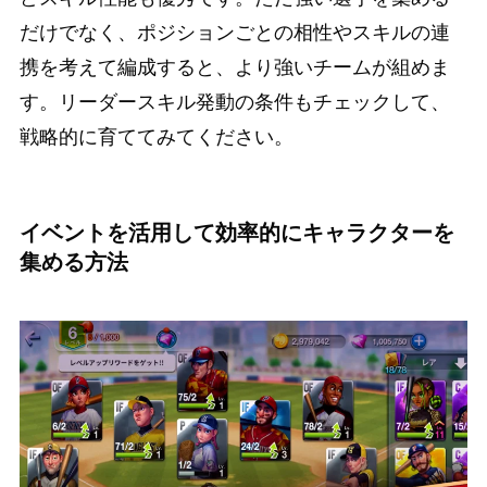
だけでなく、ポジションごとの相性やスキルの連
携を考えて編成すると、より強いチームが組めま
す。リーダースキル発動の条件もチェックして、
戦略的に育ててみてください。
イベントを活用して効率的にキャラクターを
集める方法