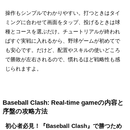
操作もシンプルでわかりやすい。打つときはタイ
ミングに合わせて画面をタップ、投げるときは球
種とコースを選ぶだけ。チュートリアルが終われ
ばすぐ実戦に入れるから、野球ゲームが初めてで
も安心です。だけど、配置やスキルの使いどころ
で勝敗が左右されるので、慣れるほど戦略性も感
じられますよ。
Baseball Clash: Real-time gameの内容と
序盤の攻略方法
初心者必見！『Baseball Clash』で勝つため