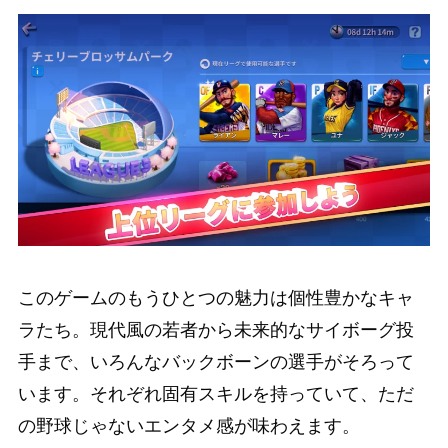
このゲームのもうひとつの魅力は個性豊かなキャ
ラたち。現代風の若者から未来的なサイボーグ投
手まで、いろんなバックボーンの選手がそろって
います。それぞれ固有スキルを持っていて、ただ
の野球じゃないエンタメ感が味わえます。