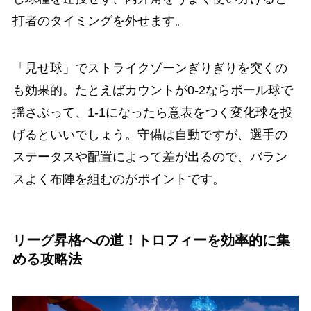
打者のタイミングを外せます。
「見せ球」でストライクゾーンぎりぎりを突くの
も効果的。たとえばカウントが0-2ならボール球で
揺さぶって、1-1になったら意表をつく変化球を投
げるといいでしょう。守備は自動ですが、選手の
ステータスや配置によって差が出るので、バラン
スよく布陣を組むのがポイントです。
リーグ昇格への道！トロフィーを効率的に集
める攻略法