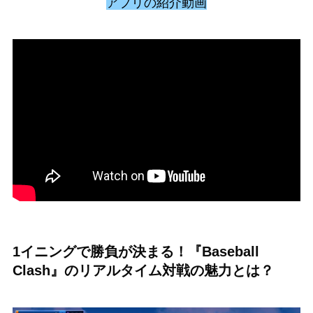
アプリの紹介動画
1イニングで勝負が決まる！『Baseball
Clash』のリアルタイム対戦の魅力とは？