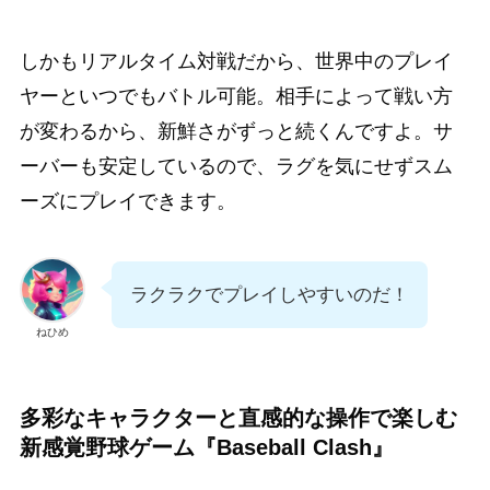
しかもリアルタイム対戦だから、世界中のプレイ
ヤーといつでもバトル可能。相手によって戦い方
が変わるから、新鮮さがずっと続くんですよ。サ
ーバーも安定しているので、ラグを気にせずスム
ーズにプレイできます。
ラクラクでプレイしやすいのだ！
ねひめ
多彩なキャラクターと直感的な操作で楽しむ
新感覚野球ゲーム『Baseball Clash』