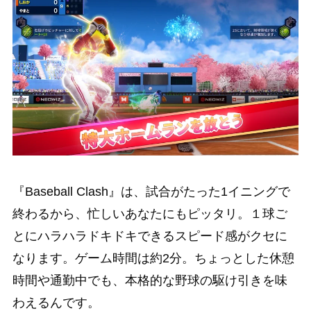
『Baseball Clash』は、試合がたった1イニングで
終わるから、忙しいあなたにもピッタリ。１球ご
とにハラハラドキドキできるスピード感がクセに
なります。ゲーム時間は約2分。ちょっとした休憩
時間や通勤中でも、本格的な野球の駆け引きを味
わえるんです。