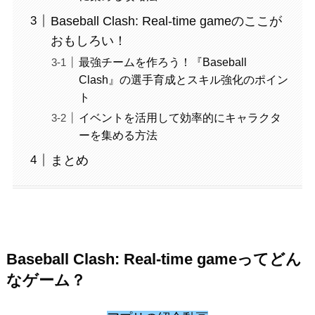
Baseball Clash: Real-time gameのここが
おもしろい！
最強チームを作ろう！『Baseball
Clash』の選手育成とスキル強化のポイン
ト
イベントを活用して効率的にキャラクタ
ーを集める方法
まとめ
Baseball Clash: Real-time gameってどん
なゲーム？