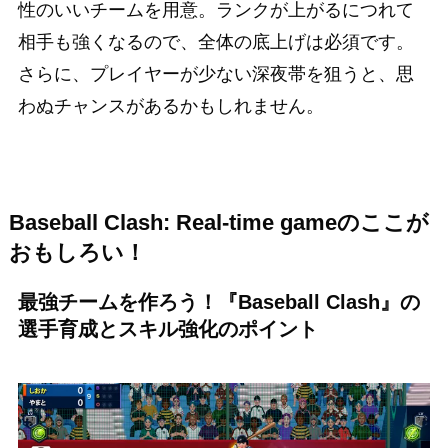
性のいいチームを用意。ランクが上がるにつれて
相手も強くなるので、全体の底上げは必須です。
さらに、プレイヤーが少ない深夜帯を狙うと、思
わぬチャンスがあるかもしれません。
Baseball Clash: Real-time gameのここが
おもしろい！
最強チームを作ろう！『Baseball Clash』の
選手育成とスキル強化のポイント