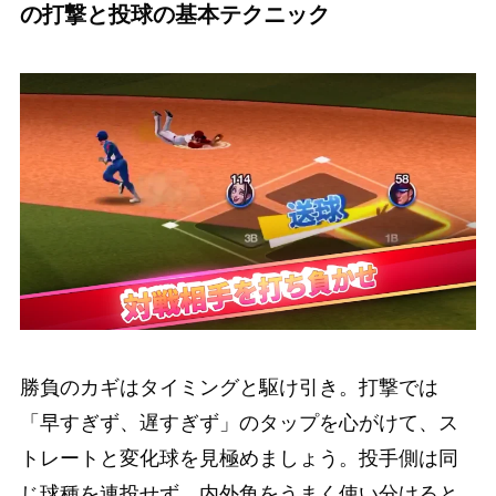
の打撃と投球の基本テクニック
勝負のカギはタイミングと駆け引き。打撃では
「早すぎず、遅すぎず」のタップを心がけて、ス
トレートと変化球を見極めましょう。投手側は同
じ球種を連投せず、内外角をうまく使い分けると