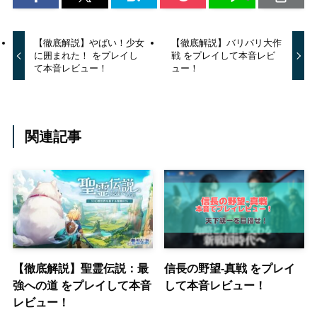
【徹底解説】やばい！少女
【徹底解説】バリバリ大作
に囲まれた！ をプレイし
戦 をプレイして本音レビ
て本音レビュー！
ュー！
関連記事
【徹底解説】聖霊伝説：最
信長の野望-真戦 をプレイ
強への道 をプレイして本音
して本音レビュー！
レビュー！