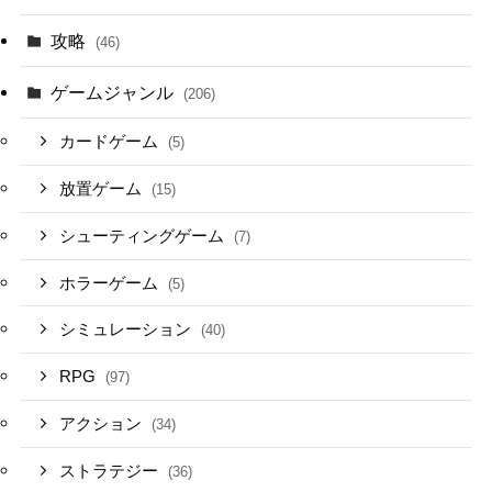
攻略
(46)
ゲームジャンル
(206)
カードゲーム
(5)
放置ゲーム
(15)
シューティングゲーム
(7)
ホラーゲーム
(5)
シミュレーション
(40)
RPG
(97)
アクション
(34)
ストラテジー
(36)