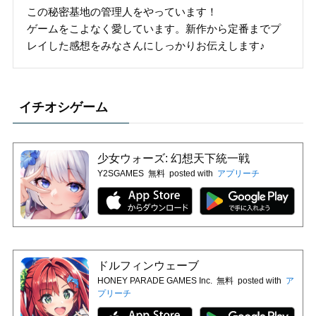
この秘密基地の管理人をやっています！
ゲームをこよなく愛しています。新作から定番までプ
レイした感想をみなさんにしっかりお伝えします♪
イチオシゲーム
少女ウォーズ: 幻想天下統一戦
Y2SGAMES
無料
posted with
アプリーチ
ドルフィンウェーブ
HONEY PARADE GAMES Inc.
無料
posted with
ア
プリーチ