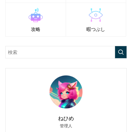
攻略
暇つぶし
ねひめ
管理人