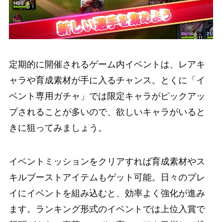
定期的に開催されるゲーム内イベントは、レアキ
ャラや育成素材が手に入るチャンス。とくに「イ
ベント専用ガチャ」では限定キャラがピックアッ
プされることが多いので、欲しいキャラがいると
きに狙ってみましょう。
イベントミッションをクリアすれば育成素材やス
キルブーストアイテムもゲット可能。日々のプレ
イにイベントを組み込むと、効率よく強化が進み
ます。ランキング形式のイベントでは上位入賞で