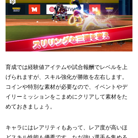
育成では経験値アイテムや試合報酬でレベルを上
げられますが、スキル強化が勝敗を左右します。
コインや特別な素材が必要なので、イベントやデ
イリーミッションをこまめにクリアして素材をた
めておきましょう。
キャラにはレアリティもあって、レア度が高いほ
どスキル性能も優秀です。ただ強い選手を集める