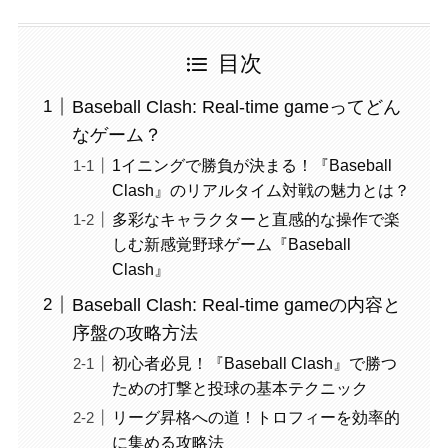
目次
Baseball Clash: Real-time gameってどん
なゲーム？
1イニングで勝負が決まる！『Baseball
Clash』のリアルタイム対戦の魅力とは？
多彩なキャラクターと直感的な操作で楽
しむ新感覚野球ゲーム『Baseball
Clash』
Baseball Clash: Real-time gameの内容と
序盤の攻略方法
初心者必見！『Baseball Clash』で勝つ
ための打撃と投球の基本テクニック
リーグ昇格への道！トロフィーを効率的
に集める攻略法