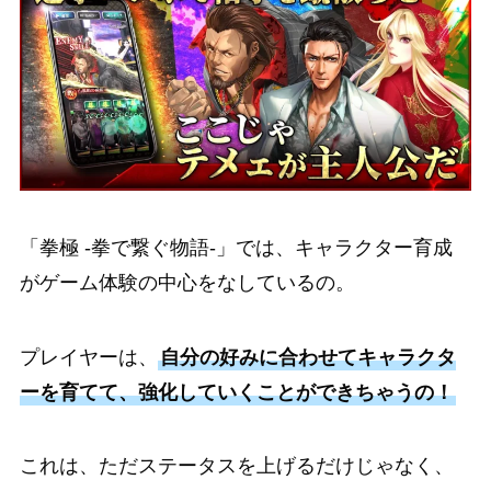
「拳極 -拳で繋ぐ物語-」では、キャラクター育成
がゲーム体験の中心をなしているの。
プレイヤーは、
自分の好みに合わせてキャラクタ
ーを育てて、強化していくことができちゃうの！
これは、ただステータスを上げるだけじゃなく、