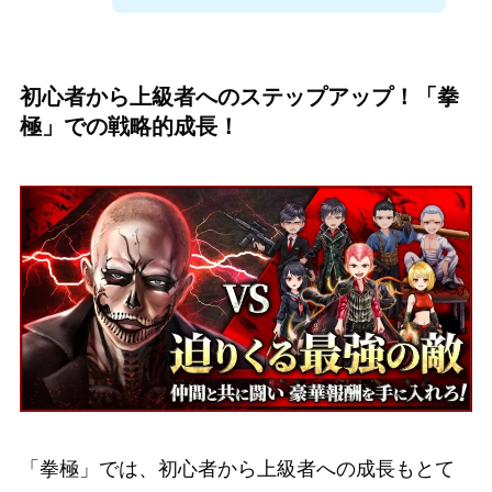
初心者から上級者へのステップアップ！「拳
極」での戦略的成長！
「拳極」では、初心者から上級者への成長もとて