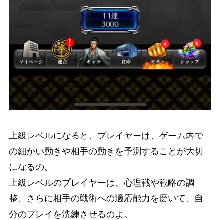
上級レベルになると、プレイヤーは、ゲーム内で
の細かい動きや相手の動きを予測することが大切
になるの。
上級レベルのプレイヤーは、心理戦や戦略の調
整、さらに相手の戦術への適応能力を磨いて、自
分のプレイを洗練させるのよ。