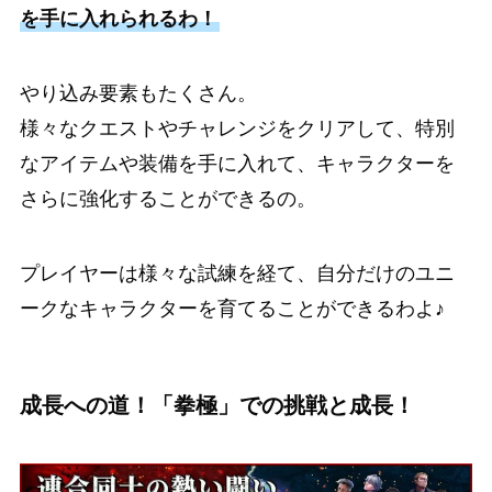
を手に入れられるわ！
やり込み要素もたくさん。
様々なクエストやチャレンジをクリアして、特別
なアイテムや装備を手に入れて、キャラクターを
さらに強化することができるの。
プレイヤーは様々な試練を経て、自分だけのユニ
ークなキャラクターを育てることができるわよ♪
成長への道！「拳極」での挑戦と成長！