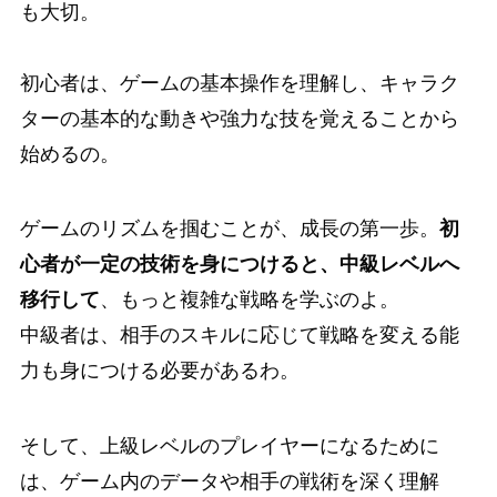
も大切。
初心者は、ゲームの基本操作を理解し、キャラク
ターの基本的な動きや強力な技を覚えることから
始めるの。
ゲームのリズムを掴むことが、成長の第一歩。
初
心者が一定の技術を身につけると、中級レベルへ
移行して
、もっと複雑な戦略を学ぶのよ。
中級者は、相手のスキルに応じて戦略を変える能
力も身につける必要があるわ。
そして、上級レベルのプレイヤーになるために
は、ゲーム内のデータや相手の戦術を深く理解