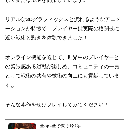
リアルな3Dグラフィックスと流れるようなアニメ
ーションが特徴で、プレイヤーは実際の格闘技に
近い戦術と動きを体験できました！
オンライン機能を通じて、世界中のプレイヤーと
の緊張感ある対戦が楽しめ、コミュニティの一員
として戦術の共有や技術の向上にも貢献していま
すよ！
そんな本作をぜひプレイしてみてください！
拳極 -拳で繋ぐ物語-