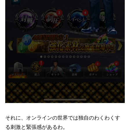
それに、オンラインの世界では独自のわくわくす
る刺激と緊張感があるわ。