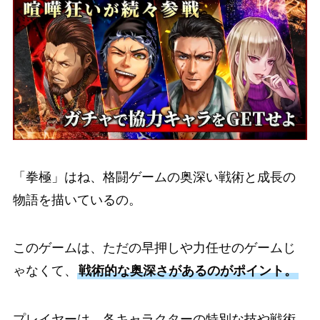
「拳極」はね、格闘ゲームの奥深い戦術と成長の
物語を描いているの。
このゲームは、ただの早押しや力任せのゲームじ
ゃなくて、
戦術的な奥深さがあるのがポイント。
プレイヤーは、各キャラクターの特別な技や戦術