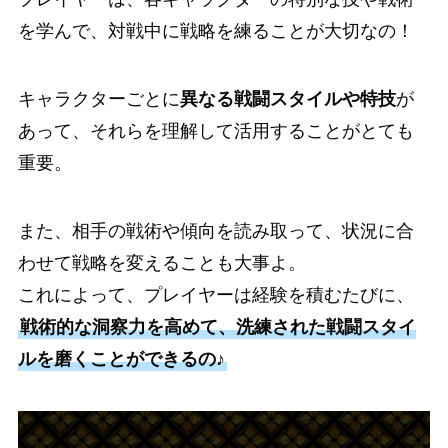
を学んで、対戦中に戦略を練ることが大切なの！
キャラクターごとに
異なる戦闘スタイルや特技
が
あって、それらを理解して活用することがとても
重要。
また、相手の戦術や傾向を読み取って、状況に合
わせて戦略を変えることも大事よ。
これによって、プレイヤーは経験を積むたびに、
戦術的な洞察力を高めて、洗練された戦闘スタイ
ルを磨くことができるの♪