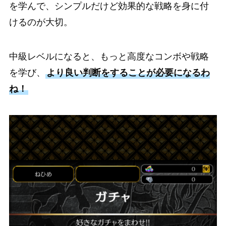
を学んで、シンプルだけど効果的な戦略を身に付
けるのが大切。
中級レベルになると、もっと高度なコンボや戦略
を学び、
より良い判断をすることが必要になるわ
ね！