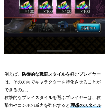
例えば、
防御的な戦闘スタイルを好むプレイヤー
は、その方向でキャラクターを特化させることが
できるのよ。
攻撃的なプレイスタイルを選ぶプレイヤーは、攻
撃力やコンボの威力を強化すると
理想のスタイル