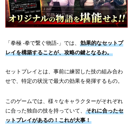
「拳極 -拳で繋ぐ物語-」では、
効果的なセットプ
レイを構築することが、攻略の鍵となるわ。
セットプレイとは、事前に練習した技の組み合わ
せで、特定の状況で最大の効果を発揮するもの。
このゲームでは、様々なキャラクターがそれぞれ
に合った独自の技を持っていて、
それに合ったセ
ットプレイがあるの！これが大事！