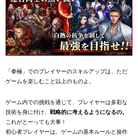
「拳極」でのプレイヤーのスキルアップは、ただ
ゲームを楽しむこと以上のものよ。
ゲーム内での挑戦を通じて、プレイヤーは多彩な
技術を身に付け、
戦略的に考えるようになるの。
これがとーっても大事！
初心者プレイヤーは、ゲームの基本ルールと操作