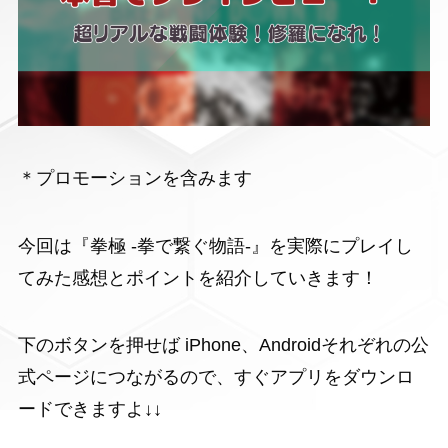
＊プロモーションを含みます
今回は『拳極 -拳で繋ぐ物語-』を実際にプレイし
てみた感想とポイントを紹介していきます！
下のボタンを押せば iPhone、Androidそれぞれの公
式ページにつながるので、すぐアプリをダウンロ
ードできますよ↓↓