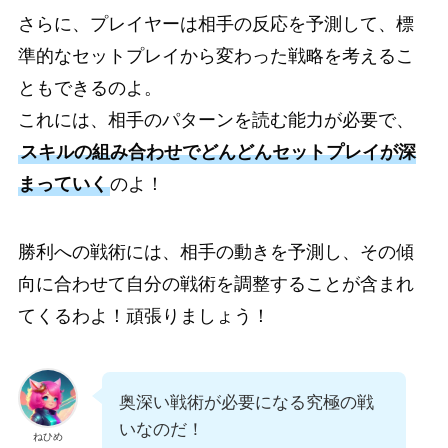
さらに、プレイヤーは相手の反応を予測して、標
準的なセットプレイから変わった戦略を考えるこ
ともできるのよ。
これには、相手のパターンを読む能力が必要で、
スキルの組み合わせでどんどんセットプレイが深
まっていく
のよ！
勝利への戦術には、相手の動きを予測し、その傾
向に合わせて自分の戦術を調整することが含まれ
てくるわよ！頑張りましょう！
奥深い戦術が必要になる究極の戦
いなのだ！
ねひめ