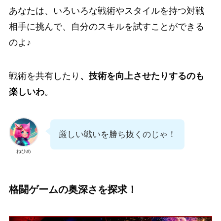
あなたは、いろいろな戦術やスタイルを持つ対戦
相手に挑んで、自分のスキルを試すことができる
のよ♪
戦術を共有したり
、技術を向上させたりするのも
楽しいわ
。
厳しい戦いを勝ち抜くのじゃ！
ねひめ
格闘ゲームの奥深さを探求！