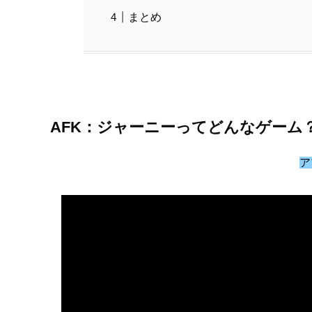
まとめ
AFK：ジャーニーってどんなゲーム
ア