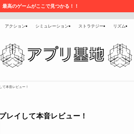
見つかる！！
アクション
シミュレーション
ストラテジー
リズム
イして本音レビュー！
をプレイして本音レビュー！