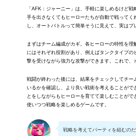
「AFK：ジャーニー」は、手軽に楽しめるけど
手を出さなくてもヒーローたちが自動で戦ってく
し、オートバトルって簡単そうに見えて、実はプ
まずはチーム編成がカギ。各ヒーローの特性を理
にはそれぞれ役割があり、例えばタンクタイプの
撃を受けながら強力な攻撃ができます。これで、
戦闘が終わった後には、結果をチェックしてチー
いるかを確認し、より良い戦術を考えることがで
とをしながらもヒーローを育てて楽しむことがで
使いつつ戦略を楽しめるゲームです。
戦略を考えてパーティを組むのだ