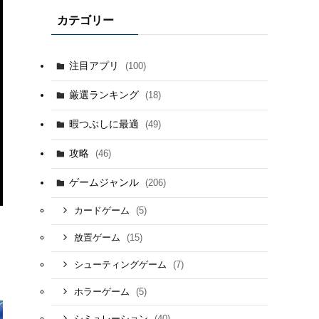
カテゴリー
注目アプリ
(100)
厳選ランキング
(18)
暇つぶしに最適
(49)
攻略
(46)
ゲームジャンル
(206)
(5)
カードゲーム
(15)
放置ゲーム
(7)
シューティングゲーム
(5)
ホラーゲーム
(40)
シミュレーション