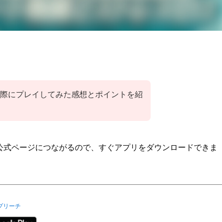
実際にプレイしてみた感想とポイントを紹
れぞれの公式ページにつながるので、すぐアプリをダウンロードできま
プリーチ