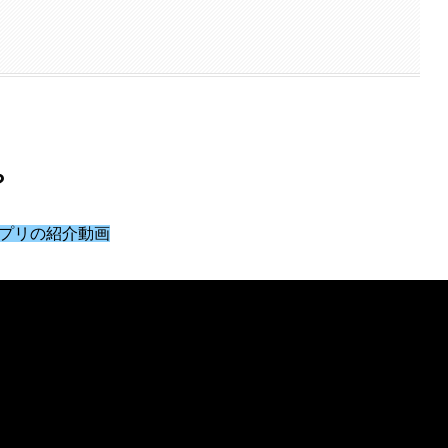
？
プリの紹介動画